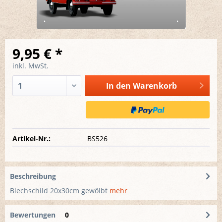
9,95 € *
inkl. MwSt.
In den
Warenkorb
Artikel-Nr.:
BS526
Beschreibung
Blechschild 20x30cm gewölbt
mehr
Bewertungen
0