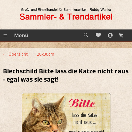
Menü
Übersicht
20x30cm
Blechschild Bitte lass die Katze nicht raus
- egal was sie sagt!