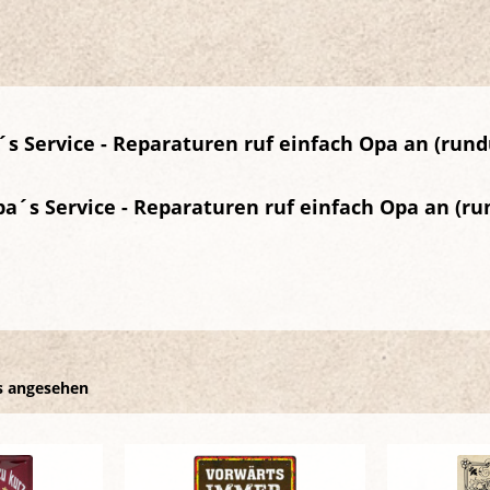
s Service - Reparaturen ruf einfach Opa an (rund
a´s Service - Reparaturen ruf einfach Opa an (r
s angesehen