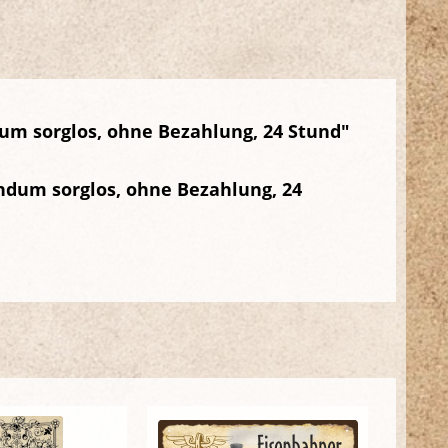
um sorglos, ohne Bezahlung, 24 Stund"
undum sorglos, ohne Bezahlung, 24