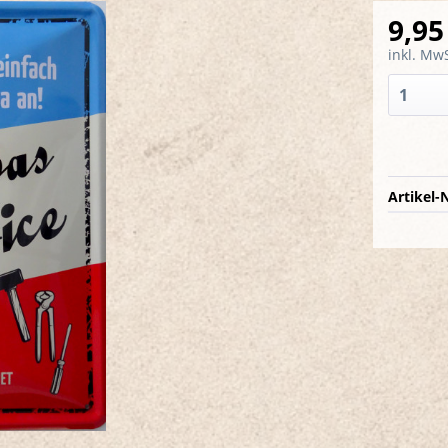
9,95
inkl. MwS
Artikel-N