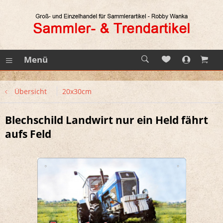
Menü
Übersicht
20x30cm
Blechschild Landwirt nur ein Held fährt
aufs Feld