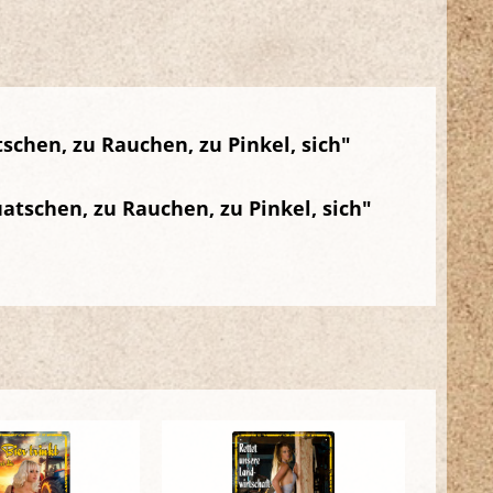
schen, zu Rauchen, zu Pinkel, sich"
atschen, zu Rauchen, zu Pinkel, sich"