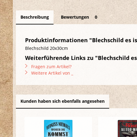
Beschreibung
Bewertungen
0
Produktinformationen "Blechschild es is
Blechschild 20x30cm
Weiterführende Links zu "Blechschild es
Fragen zum Artikel?
Weitere Artikel von _
Kunden haben sich ebenfalls angesehen