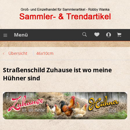
Menü
Übersicht
46x10cm
Straßenschild Zuhause ist wo meine
Hühner sind