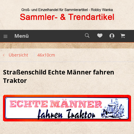
Menü
Übersicht
46x10cm
Straßenschild Echte Männer fahren
Traktor