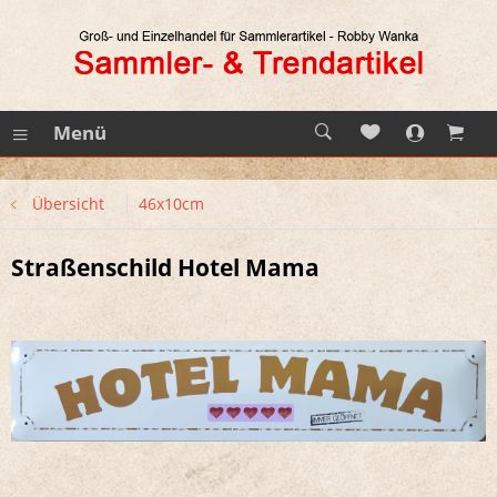
Menü
Übersicht
46x10cm
Straßenschild Hotel Mama