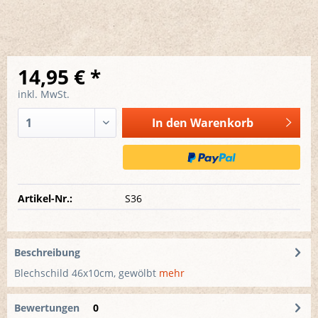
14,95 € *
inkl. MwSt.
In den
Warenkorb
Artikel-Nr.:
S36
Beschreibung
Blechschild 46x10cm, gewölbt
mehr
Bewertungen
0