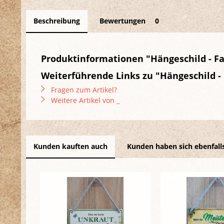
Beschreibung
Bewertungen
0
Produktinformationen "Hängeschild - Fa
Weiterführende Links zu "Hängeschild - 
Fragen zum Artikel?
Weitere Artikel von _
Kunden kauften auch
Kunden haben sich ebenfall