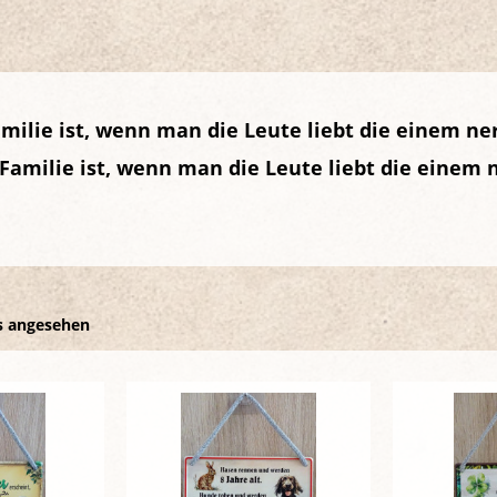
milie ist, wenn man die Leute liebt die einem ne
Familie ist, wenn man die Leute liebt die einem 
s angesehen