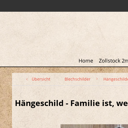
Home
Zollstock 2
Übersicht
Blechschilder
Hängeschild
Hängeschild - Familie ist, 