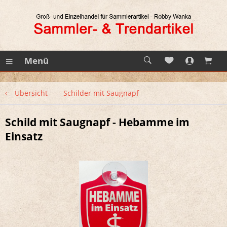
Menü
Übersicht
Schilder mit Saugnapf
Schild mit Saugnapf - Hebamme im
Einsatz