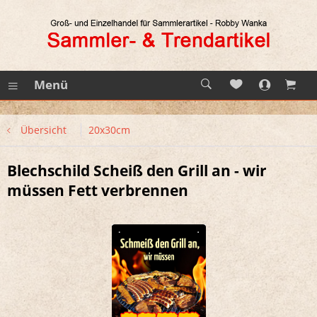
Menü
Übersicht
20x30cm
Blechschild Scheiß den Grill an - wir
müssen Fett verbrennen