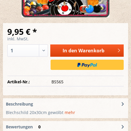
9,95 € *
inkl. MwSt.
In den
Warenkorb
Artikel-Nr.:
BS565
Beschreibung
Blechschild 20x30cm gewölbt
mehr
Bewertungen
0