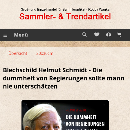
Menü
Übersicht
20x30cm
Blechschild Helmut Schmidt - Die
dummheit von Regierungen sollte mann
nie unterschätzen