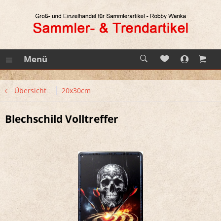
Menü
Übersicht
20x30cm
Blechschild Volltreffer