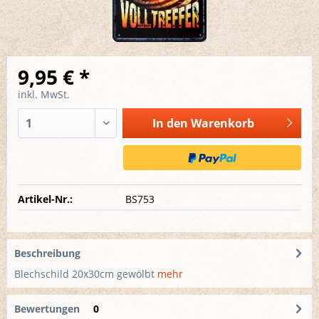
9,95 € *
inkl. MwSt.
In den
Warenkorb
Artikel-Nr.:
BS753
Beschreibung
Blechschild 20x30cm gewölbt
mehr
Bewertungen
0