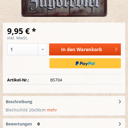
9,95 € *
inkl. MwSt.
In den
Warenkorb
Artikel-Nr.:
BS704
Beschreibung
Blechschild 20x30cm
mehr
Bewertungen
0