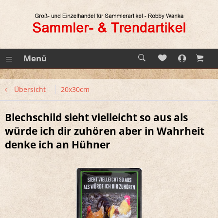
Menü
Übersicht
20x30cm
Blechschild sieht vielleicht so aus als
würde ich dir zuhören aber in Wahrheit
denke ich an Hühner