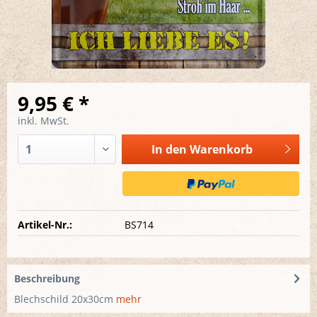
9,95 € *
inkl. MwSt.
In den
Warenkorb
Artikel-Nr.:
BS714
Beschreibung
Blechschild 20x30cm
mehr