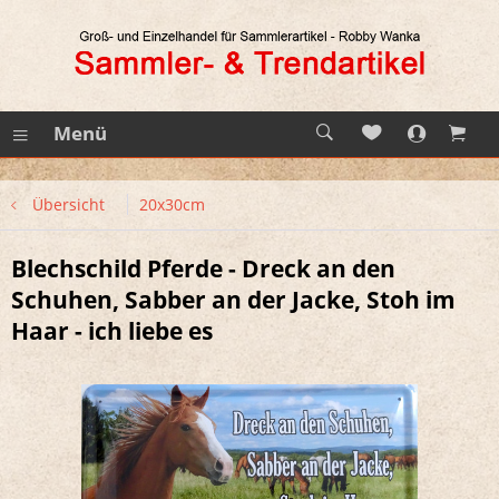
Menü
Übersicht
20x30cm
Blechschild Pferde - Dreck an den
Schuhen, Sabber an der Jacke, Stoh im
Haar - ich liebe es