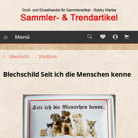
Menü
Übersicht
20x30cm
Blechschild Seit ich die Menschen kenne