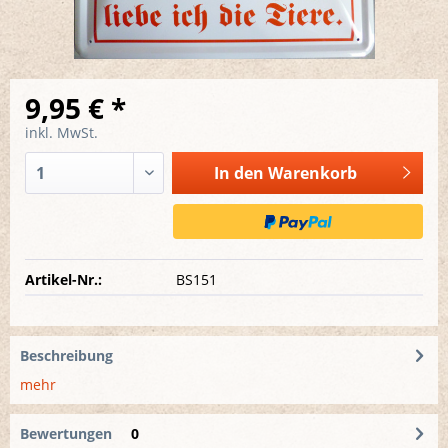
9,95 € *
inkl. MwSt.
In den
Warenkorb
Artikel-Nr.:
BS151
Beschreibung
mehr
Bewertungen
0