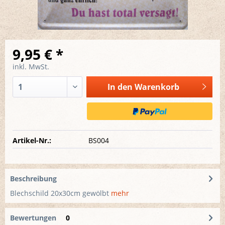
9,95 € *
inkl. MwSt.
In den
Warenkorb
Artikel-Nr.:
BS004
Beschreibung
Blechschild 20x30cm gewölbt
mehr
Bewertungen
0