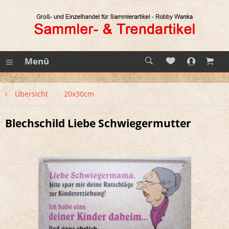
Menü
Übersicht
20x30cm
Blechschild Liebe Schwiegermutter