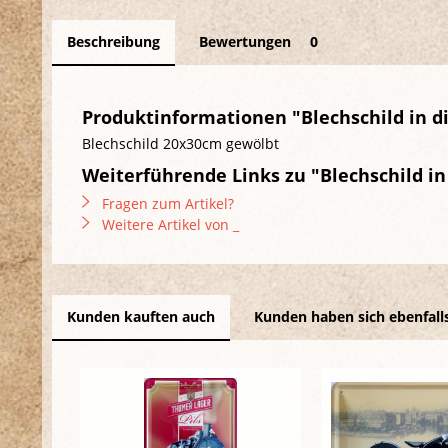
Beschreibung
Bewertungen
0
Produktinformationen "Blechschild in d
Blechschild 20x30cm gewölbt
Weiterführende Links zu "Blechschild in
Fragen zum Artikel?
Weitere Artikel von _
Kunden kauften auch
Kunden haben sich ebenfall