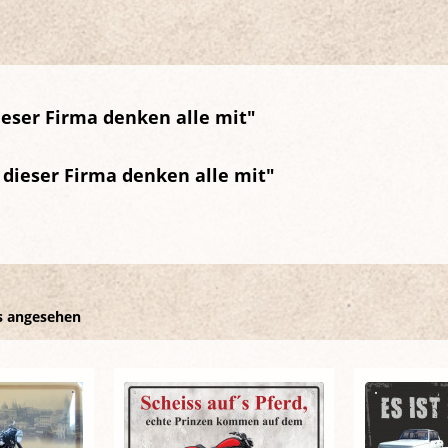
ieser Firma denken alle mit"
 dieser Firma denken alle mit"
s angesehen