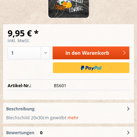
9,95 € *
inkl. MwSt.
In den
Warenkorb
Artikel-Nr.:
BS601
Beschreibung
Blechschild 20x30cm gewölbt
mehr
Bewertungen
0