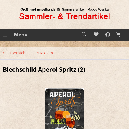
Menü
Übersicht
20x30cm
Blechschild Aperol Spritz (2)