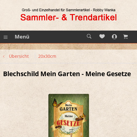
Menü
Übersicht
20x30cm
Blechschild Mein Garten - Meine Gesetze