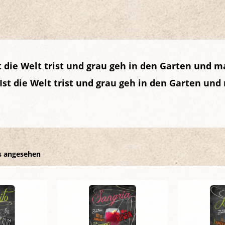
 die Welt trist und grau geh in den Garten und m
Ist die Welt trist und grau geh in den Garten und
s angesehen