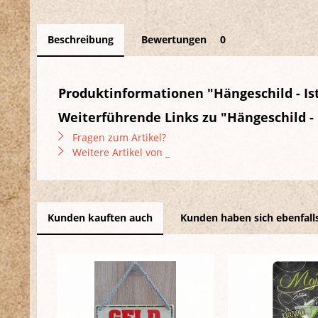
Beschreibung
Bewertungen
0
Produktinformationen "Hängeschild - Ist
Weiterführende Links zu "Hängeschild - 
Fragen zum Artikel?
Weitere Artikel von _
Kunden kauften auch
Kunden haben sich ebenfall