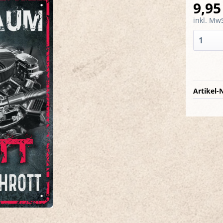
9,95
inkl. MwS
Artikel-N