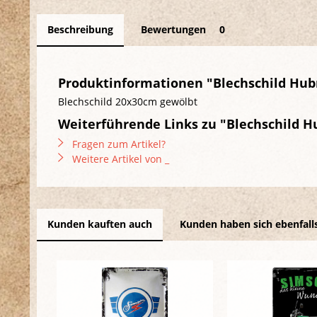
Beschreibung
Bewertungen
0
Produktinformationen "Blechschild Hubr
Blechschild 20x30cm gewölbt
Weiterführende Links zu "Blechschild H
Fragen zum Artikel?
Weitere Artikel von _
Kunden kauften auch
Kunden haben sich ebenfall