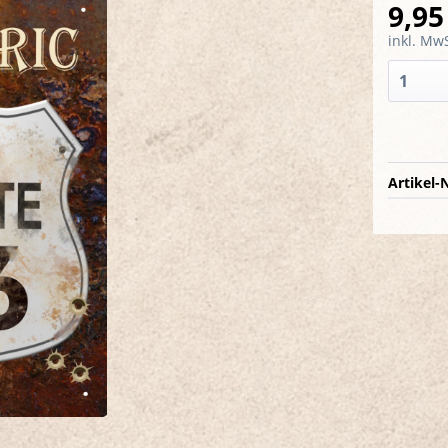
9,95
inkl. MwS
Artikel-N