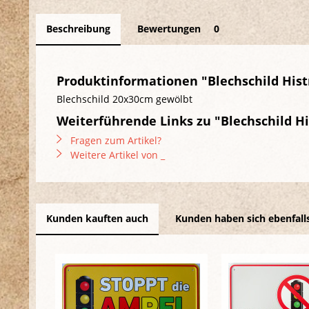
Beschreibung
Bewertungen
0
Produktinformationen "Blechschild Histr
Blechschild 20x30cm gewölbt
Weiterführende Links zu "Blechschild His
Fragen zum Artikel?
Weitere Artikel von _
Kunden kauften auch
Kunden haben sich ebenfall