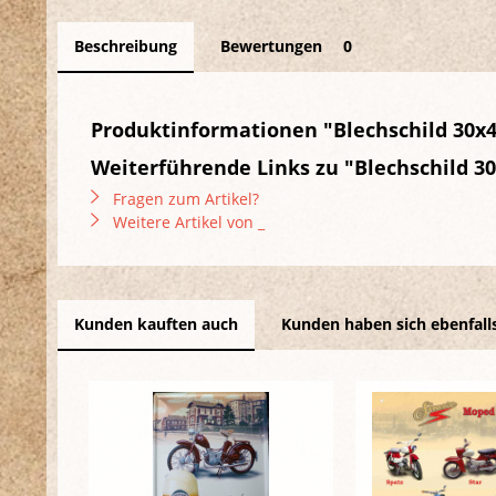
Beschreibung
Bewertungen
0
Produktinformationen "Blechschild 30x
Weiterführende Links zu "Blechschild 3
Fragen zum Artikel?
Weitere Artikel von _
Kunden kauften auch
Kunden haben sich ebenfall