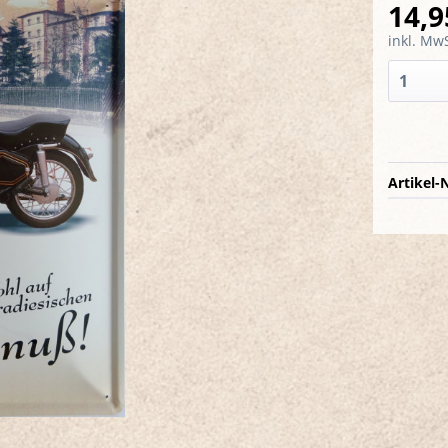
14,9
inkl. MwS
Artikel-N