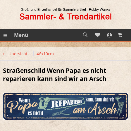
Menü
Übersicht
46x10cm
Straßenschild Wenn Papa es nicht
reparieren kann sind wir an Arsch