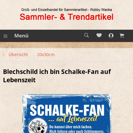
Menü
Übersicht
20x30cm
Blechschild ich bin Schalke-Fan auf
Lebenszeit