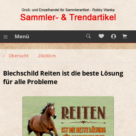
Menü
Übersicht
20x30cm
Blechschild Reiten ist die beste Lösung
für alle Probleme